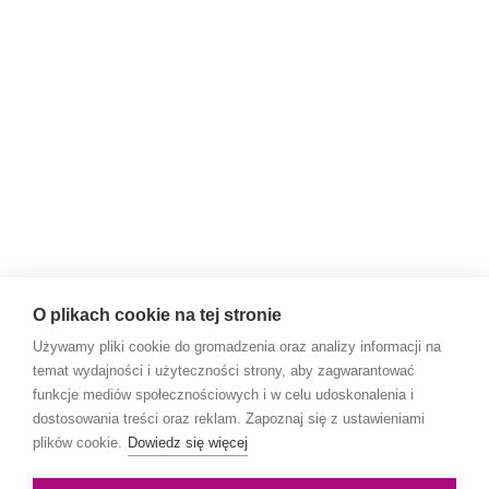
O plikach cookie na tej stronie
Używamy pliki cookie do gromadzenia oraz analizy informacji na
temat wydajności i użyteczności strony, aby zagwarantować
funkcje mediów społecznościowych i w celu udoskonalenia i
dostosowania treści oraz reklam. Zapoznaj się z ustawieniami
plików cookie.
Dowiedz się więcej