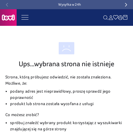
Wysyłka w 24h
Ups...wybrana strona nie istnieje
Strona, którą próbujesz odwiedzić, nie została znaleziona.
Możliwe, że:
podany adres jest nieprawidłowy, proszę sprawdź jego
poprawność
produkt lub strona została wycofana z usługi
Co możesz zrobić?
spróbuj znaleźć wybrany produkt korzystając z wyszukiwarki
znajdującej się na górze strony