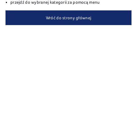
przejdź do wybranej kategorii za pomocą menu
Wróć do strony głównej